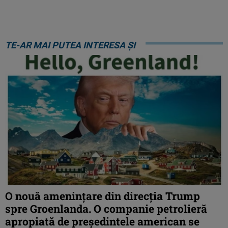
TE-AR MAI PUTEA INTERESA ȘI
O nouă amenințare din direcția Trump
spre Groenlanda. O companie petrolieră
apropiată de președintele american se