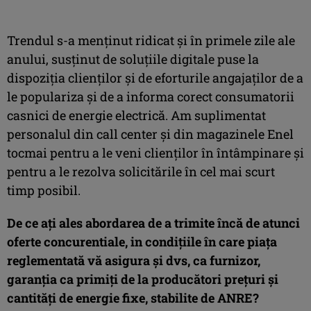
Trendul s-a menținut ridicat și în primele zile ale
anului, susținut de soluțiile digitale puse la
dispoziția clienților și de eforturile angajaților de a
le populariza și de a informa corect consumatorii
casnici de energie electrică. Am suplimentat
personalul din call center și din magazinele Enel
tocmai pentru a le veni clienților în întâmpinare și
pentru a le rezolva solicitările în cel mai scurt
timp posibil.
De ce ați ales abordarea de a trimite încă de atunci
oferte concurentiale, in condițiile în care piața
reglementată vă asigura și dvs, ca furnizor,
garanția ca primiți de la producători prețuri și
cantități de energie fixe, stabilite de ANRE?