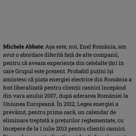
Michele Abbate:
Așa este, noi, Enel România, am
avut o abordare diferită față de alte companii,
pentru că aveam experiența din celelalte țări în
care Grupul este prezent. Probabil puțini își
amintesc că piața energiei electrice din România a
fost liberalizată pentru clienții casnici începând
din vara anului 2007, după aderarea României la
Uniunea Europeană. În 2012, Legea energiei a
prevăzut, pentru prima oară, un calendar de
eliminare treptată a prețurilor reglementate, cu
începere de la 1 iulie 2013 pentru clientii casnici.