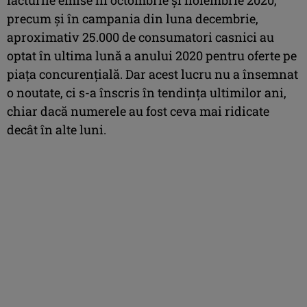
precum și în campania din luna decembrie,
aproximativ 25.000 de consumatori casnici au
optat în ultima lună a anului 2020 pentru oferte pe
piața concurențială. Dar acest lucru nu a însemnat
o noutate, ci s-a înscris în tendința ultimilor ani,
chiar dacă numerele au fost ceva mai ridicate
decât în alte luni.