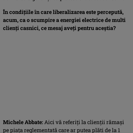
În condițiile în care liberalizarea este percepută,
acum, ca o scumpire a energiei electrice de multi
clienți casnici, ce mesaj aveți pentru aceștia?
Michele Abbate:
Aici vă referiți la clienții rămași
pe piața reglementată care ar putea plăti de la 1