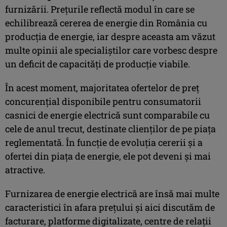
furnizării. Prețurile reflectă modul în care se
echilibrează cererea de energie din România cu
producția de energie, iar despre aceasta am văzut
multe opinii ale specialiștilor care vorbesc despre
un deficit de capacități de producție viabile.
În acest moment, majoritatea ofertelor de preț
concurențial disponibile pentru consumatorii
casnici de energie electrică sunt comparabile cu
cele de anul trecut, destinate clienților de pe piața
reglementată. În funcție de evoluția cererii și a
ofertei din piața de energie, ele pot deveni și mai
atractive.
Furnizarea de energie electrică are însă mai multe
caracteristici în afara prețului și aici discutăm de
facturare, platforme digitalizate, centre de relații