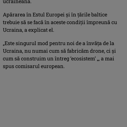
ucraineană.
Apărarea în Estul Europei şi în ţările baltice
trebuie să se facă în aceste condiţii împreună cu
Ucraina, a explicat el.
„Este singurul mod pentru noi de a învăţa de la
Ucraina, nu numai cum să fabricăm drone, ci şi
cum să construim un întreg ‘ecosistem’ „, a mai
spus comisarul european.