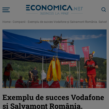
Home
-
Companii
-
Exemplu de succes Vodafone și Salvamont România. Salvatorii
Exemplu de succes Vodafone
și Salvamont România.