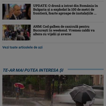
UPDATE: O dronă a intrat din România în
Bulgaria şi a explodat la 100 de metri de
frontieră, foarte aproape de instalațiile ...
ANM: Cod galben de caniculă pentru
București în weekend. Vremea caldă va
altera cu vijelii și averse
Vezi toate articolele de azi
TE-AR MAI PUTEA INTERESA ȘI