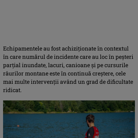
Echipamentele au fost achiziționate în contextul
în care numărul de incidente care au loc în peșteri
parțial inundate, lacuri, canioane și pe cursurile
râurilor montane este în continuă creștere, cele
mai multe intervenții având un grad de dificultate
ridicat.