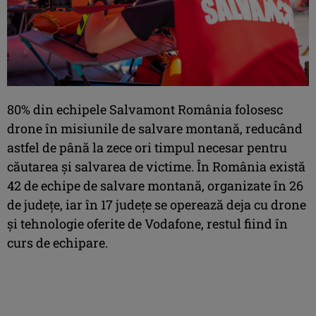
80% din echipele Salvamont România folosesc
drone în misiunile de salvare montană, reducând
astfel de până la zece ori timpul necesar pentru
căutarea și salvarea de victime. În România există
42 de echipe de salvare montană, organizate în 26
de județe, iar în 17 județe se operează deja cu drone
și tehnologie oferite de Vodafone, restul fiind în
curs de echipare.