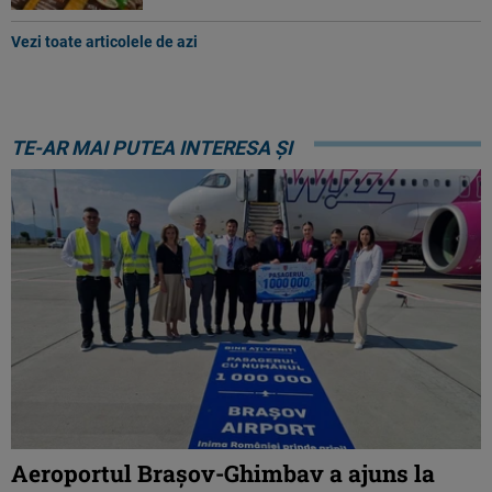
Vezi toate articolele de azi
TE-AR MAI PUTEA INTERESA ȘI
Aeroportul Brașov-Ghimbav a ajuns la