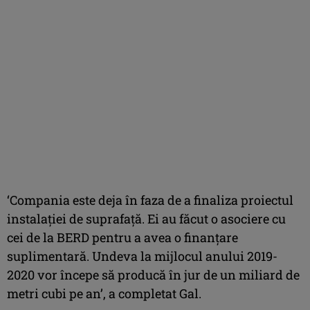
‘Compania este deja în faza de a finaliza proiectul
instalaţiei de suprafaţă. Ei au făcut o asociere cu
cei de la BERD pentru a avea o finanţare
suplimentară. Undeva la mijlocul anului 2019-
2020 vor începe să producă în jur de un miliard de
metri cubi pe an’, a completat Gal.