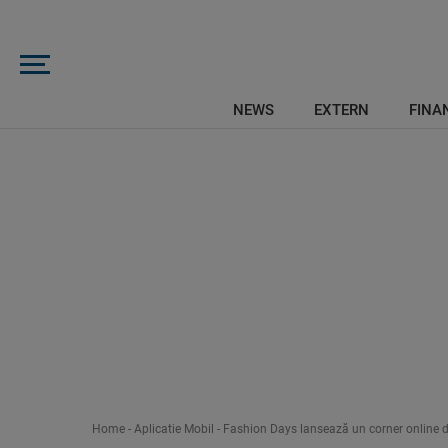
NEWS
EXTERN
FINAN
Home
-
Aplicatie Mobil
-
Fashion Days lansează un corner online 