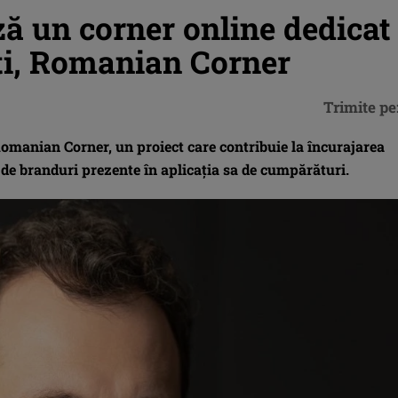
ă un corner online dedicat
ti, Romanian Corner
Trimite pe
Romanian Corner, un proiect care contribuie la încurajarea
i de branduri prezente în aplicația sa de cumpărături.