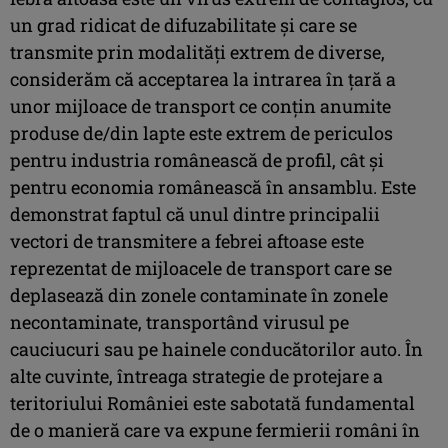
un grad ridicat de difuzabilitate şi care se
transmite prin modalităţi extrem de diverse,
considerăm că acceptarea la intrarea în ţară a
unor mijloace de transport ce conţin anumite
produse de/din lapte este extrem de periculos
pentru industria românească de profil, cât şi
pentru economia românească în ansamblu. Este
demonstrat faptul că unul dintre principalii
vectori de transmitere a febrei aftoase este
reprezentat de mijloacele de transport care se
deplasează din zonele contaminate în zonele
necontaminate, transportând virusul pe
cauciucuri sau pe hainele conducătorilor auto. În
alte cuvinte, întreaga strategie de protejare a
teritoriului României este sabotată fundamental
de o manieră care va expune fermierii români în