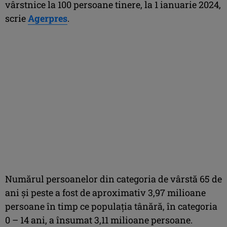
vârstnice la 100 persoane tinere, la 1 ianuarie 2024,
scrie
Agerpres
.
Numărul persoanelor din categoria de vârstă 65 de
ani şi peste a fost de aproximativ 3,97 milioane
persoane în timp ce populaţia tânără, în categoria
0 – 14 ani, a însumat 3,11 milioane persoane.