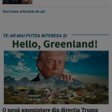
Vezi toate articolele de azi
TE-AR MAI PUTEA INTERESA ȘI
O nouă amenințare din direcția Trump