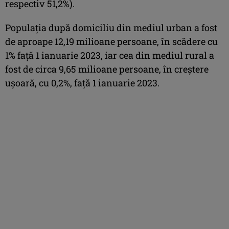
respectiv 51,2%).
Populaţia după domiciliu din mediul urban a fost
de aproape 12,19 milioane persoane, în scădere cu
1% faţă 1 ianuarie 2023, iar cea din mediul rural a
fost de circa 9,65 milioane persoane, în creştere
uşoară, cu 0,2%, faţă 1 ianuarie 2023.