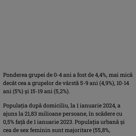
Ponderea grupei de 0-4 ani a fost de 4,4%, mai mică
decât cea a grupelor de vârstă 5-9 ani (4,9%), 10-14
ani (5%) şi 15-19 ani (5,2%).
Populaţia după domiciliu, la 1 ianuarie 2024, a
ajuns la 21,83 milioane persoane, în scădere cu
0,5% faţă de 1 ianuarie 2023. Populaţia urbană şi
cea de sex feminin sunt majoritare (55,8%,