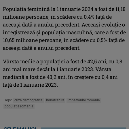
Populaţia feminină la 1 ianuarie 2024 a fost de 11,18
milioane persoane, în scădere cu 0,4% faţă de
aceeaşi dată a anului precedent. Aceeaşi evoluţie o
înregistrează şi populaţia masculină, care a fost de
10,65 milioane persoane, în scădere cu 0,5% faţă de
aceeaşi dată a anului precedent.
Vârsta medie a populaţiei a fost de 42,5 ani, cu 0,3
ani mai mare decât la 1 ianuarie 2023. Vârsta
mediană a fost de 43,2 ani, în creştere cu 0,4 ani
faţă de 1 ianuarie 2023.
Tags:
criza demografica
imbatranire
imbatranire romania
populatie romania