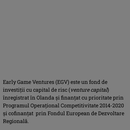
Early Game Ventures (EGV) este un fond de
investiţii cu capital de risc (
venture capital
)
înregistrat în Olanda și finanțat cu prioritate prin
Programul Operațional Competitivitate 2014-2020
şi cofinanțat
prin Fondul European de Dezvoltare
Regională.