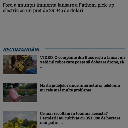
Ford a anunțat iminenta lansare a Fathom, pick-up
electric cu un preț de 29.945 de dolari
RECOMANDĂRI
VIDEO. O companie din București a lansat un
vehicul robot care poate să doboare drone, să
...
Harta județelor unde internetul și telefonia
au cele mai multe probleme
Ce mai recoltăm în toamna aceasta?
Fermierii au cultivat cu 353.000 de hectare
mai puțin ...