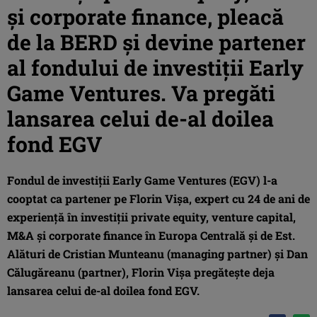
și corporate finance, pleacă
de la BERD și devine partener
al fondului de investiții Early
Game Ventures. Va pregăti
lansarea celui de-al doilea
fond EGV
Fondul de investiții Early Game Ventures (EGV) l-a
cooptat ca partener pe Florin Vișa, expert cu 24 de ani de
experiență în investiții private equity, venture capital,
M&A și corporate finance în Europa Centrală și de Est.
Alături de Cristian Munteanu (managing partner) și Dan
Călugăreanu (partner), Florin Vișa pregătește deja
lansarea celui de-al doilea fond EGV.