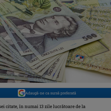
Adaugă-ne ca sursă preferată
sei citate, în numai 13 zile lucrătoare de la