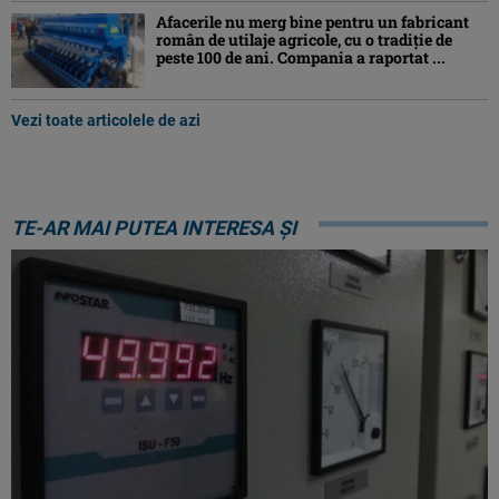
Afacerile nu merg bine pentru un fabricant
român de utilaje agricole, cu o tradiție de
peste 100 de ani. Compania a raportat ...
Vezi toate articolele de azi
TE-AR MAI PUTEA INTERESA ȘI