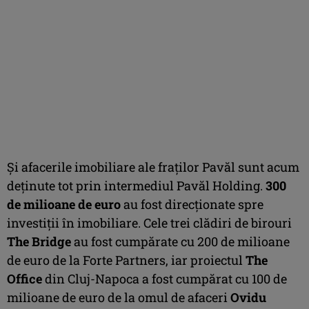
Şi afacerile imobiliare ale fraţilor Pavăl sunt acum
deţinute tot prin intermediul Pavăl Holding.
300
de milioane de euro
au fost direcționate spre
investiții în imobiliare. Cele trei clădiri de birouri
The Bridge
au fost cumpărate cu 200 de milioane
de euro de la Forte Partners, iar proiectul
The
Office
din Cluj-Napoca a fost cumpărat cu 100 de
milioane de euro de la omul de afaceri
Ovidu