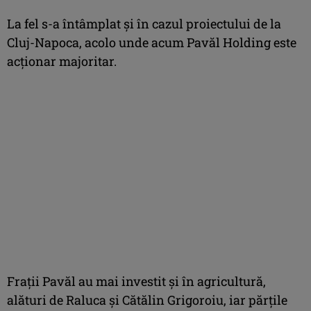
La fel s-a întâmplat și în cazul proiectului de la
Cluj-Napoca, acolo unde acum Pavăl Holding este
acționar majoritar.
Frații Pavăl au mai investit și în agricultură,
alături de Raluca și Cătălin Grigoroiu, iar părțile