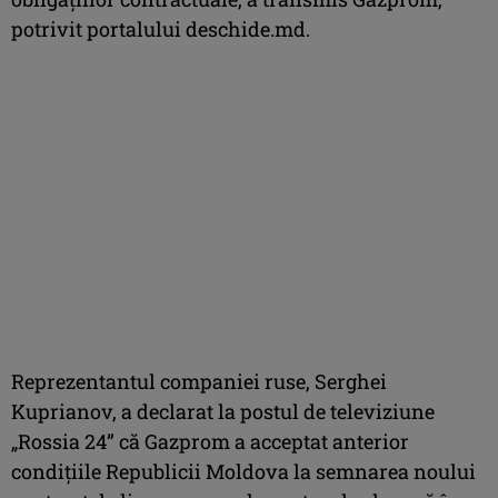
potrivit portalului deschide.md.
Reprezentantul companiei ruse, Serghei
Kuprianov, a declarat la postul de televiziune
„Rossia 24” că Gazprom a acceptat anterior
condiţiile Republicii Moldova la semnarea noului