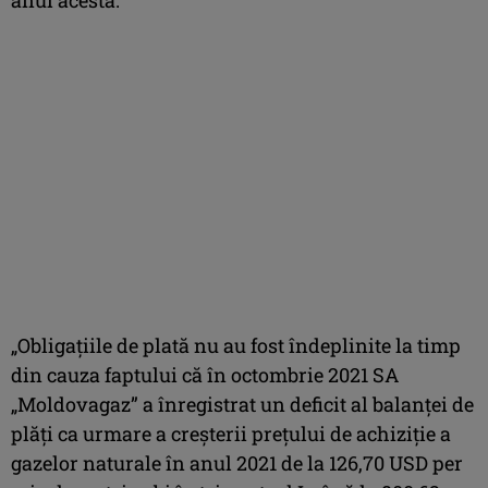
„Obligațiile de plată nu au fost îndeplinite la timp
din cauza faptului că în octombrie 2021 SA
„Moldovagaz” a înregistrat un deficit al balanței de
plăți ca urmare a creșterii prețului de achiziție a
gazelor naturale în anul 2021 de la 126,70 USD per