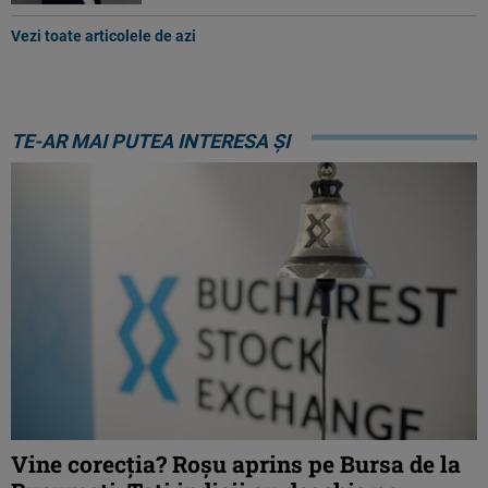
Vezi toate articolele de azi
TE-AR MAI PUTEA INTERESA ȘI
Vine corecția? Roșu aprins pe Bursa de la