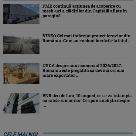
PMB continuă acțiunea de acoperire cu
mesh-uri a clădirilor din Capitală aflate în
paragină
VIDEO Cel mai întârziat proiect feroviar din
România. Cum au evoluat lucrările la lotul ...
USDA despre anul comercial 2026/2027:
România este pregătită să devină cel mai
mare exportator ...
BNR decide luni, 10 august, ce se va întâmpla
cu ratele românilor. Ce spun analiștii despre
...
CELE MAI NOI