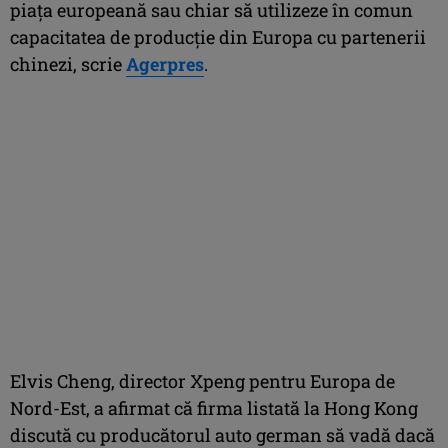
piaţa europeană sau chiar să utilizeze în comun
capacitatea de producţie din Europa cu partenerii
chinezi, scrie
Agerpres
.
Elvis Cheng, director Xpeng pentru Europa de
Nord-Est, a afirmat că firma listată la Hong Kong
discută cu producătorul auto german să vadă dacă