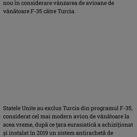
nou în considerare vânzarea de avioane de
vânătoare F-35 către Turcia.
Statele Unite au exclus Turcia din programul F-35,
considerat cel mai modern avion de vânătoare la
acea vreme, după ce ţara eurasiatică a achiziţionat
şi instalat în 2019 un sistem antirachetă de