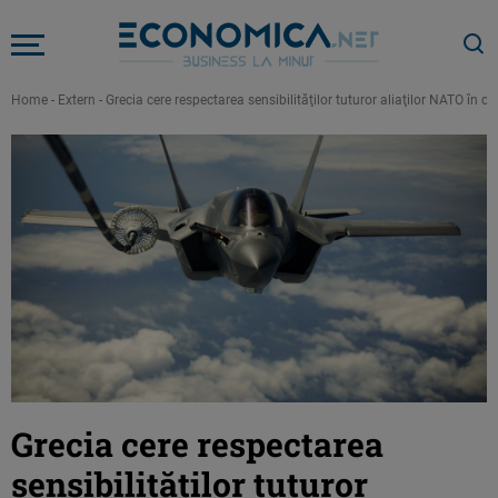
Home
-
Extern
-
Grecia cere respectarea sensibilităţilor tuturor aliaţilor NATO în 
Grecia cere respectarea
sensibilităţilor tuturor