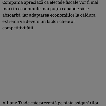
Compania apreciază că efectele fiscale vor fi mai
mari în economiile mai puţin capabile să le
absoarbă, iar adaptarea economiilor la căldura
extremă va deveni un factor cheie al
competitivităţii.
Allianz Trade este prezentă pe piaţa asigurărilor