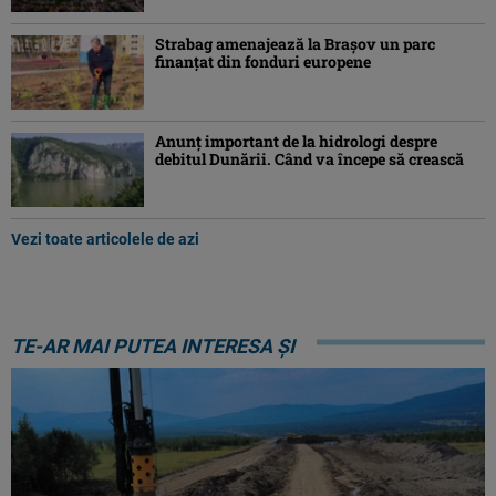
Strabag amenajează la Brașov un parc
finanțat din fonduri europene
Anunț important de la hidrologi despre
debitul Dunării. Când va începe să crească
Vezi toate articolele de azi
TE-AR MAI PUTEA INTERESA ȘI