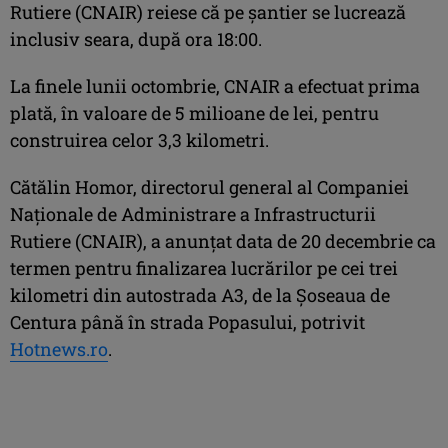
Rutiere (CNAIR) reiese că pe şantier se lucrează
inclusiv seara, după ora 18:00.
La finele lunii octombrie, CNAIR a efectuat prima
plată, în valoare de 5 milioane de lei, pentru
construirea celor 3,3 kilometri.
Cătălin Homor, directorul general al Companiei
Naţionale de Administrare a Infrastructurii
Rutiere (CNAIR), a anunţat data de 20 decembrie ca
termen pentru finalizarea lucrărilor pe cei trei
kilometri din autostrada A3, de la Şoseaua de
Centura până în strada Popasului, potrivit
Hotnews.ro
.