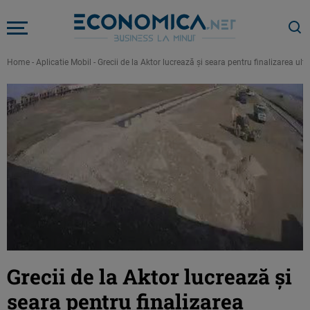
Home
-
Aplicatie Mobil
-
Grecii de la Aktor lucrează şi seara pentru finalizarea ul
Grecii de la Aktor lucrează şi
seara pentru finalizarea