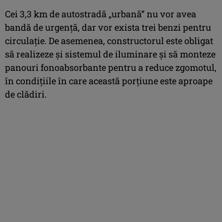
Cei 3,3 km de autostradă „urbană” nu vor avea
bandă de urgență, dar vor exista trei benzi pentru
circulație. De asemenea, constructorul este obligat
să realizeze și sistemul de iluminare și să monteze
panouri fonoabsorbante pentru a reduce zgomotul,
în condiţiile în care această porţiune este aproape
de clădiri.