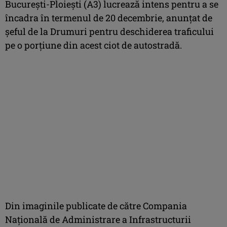
Bucureşti-Ploieşti (A3) lucrează intens pentru a se
încadra în termenul de 20 decembrie, anunţat de
şeful de la Drumuri pentru deschiderea traficului
pe o porţiune din acest ciot de autostradă.
Din imaginile publicate de către Compania
Naţională de Administrare a Infrastructurii