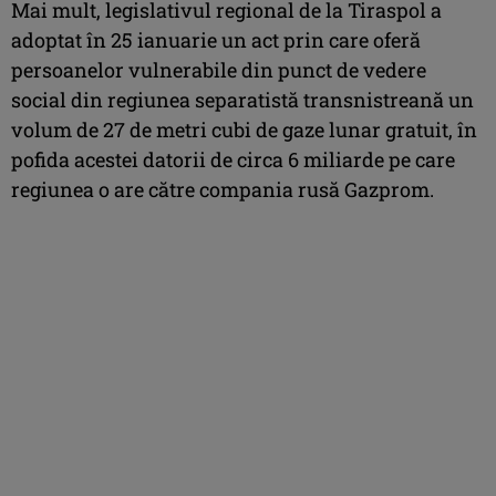
Mai mult, legislativul regional de la Tiraspol a
adoptat în 25 ianuarie un act prin care oferă
persoanelor vulnerabile din punct de vedere
social din regiunea separatistă transnistreană un
volum de 27 de metri cubi de gaze lunar gratuit, în
pofida acestei datorii de circa 6 miliarde pe care
regiunea o are către compania rusă Gazprom.