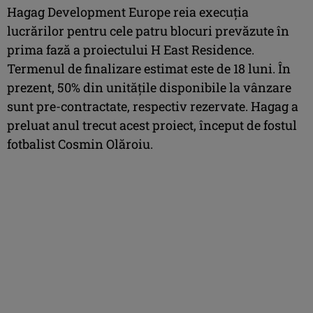
Hagag Development Europe reia execuția
lucrărilor pentru cele patru blocuri prevăzute în
prima fază a proiectului H East Residence.
Termenul de finalizare estimat este de 18 luni. În
prezent, 50% din unitățile disponibile la vânzare
sunt pre-contractate, respectiv rezervate. Hagag a
preluat anul trecut acest proiect, început de fostul
fotbalist Cosmin Olăroiu.