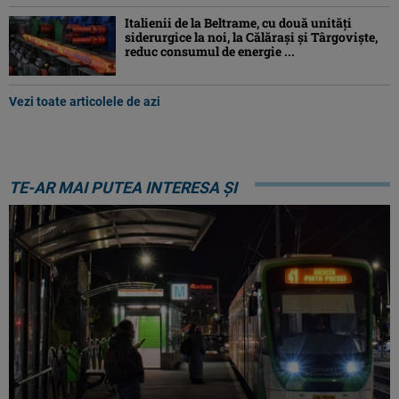
Italienii de la Beltrame, cu două unități
siderurgice la noi, la Călărași și Târgoviște,
reduc consumul de energie ...
Vezi toate articolele de azi
TE-AR MAI PUTEA INTERESA ȘI