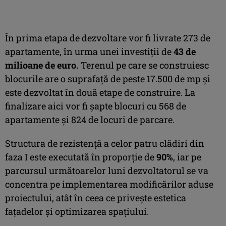
În prima etapa de dezvoltare vor fi livrate 273 de
apartamente, în urma unei investiții de
43 de
milioane de euro.
Terenul pe care se construiesc
blocurile are o suprafață de peste 17.500 de mp și
este dezvoltat în două etape de construire. La
finalizare aici vor fi șapte blocuri cu 568 de
apartamente și 824 de locuri de parcare.
Structura de rezistență a celor patru clădiri din
faza I este executată în proporție de
90%
, iar pe
parcursul următoarelor luni dezvoltatorul se va
concentra pe implementarea modificărilor aduse
proiectului, atât în ceea ce privește estetica
fațadelor și optimizarea spațiului.