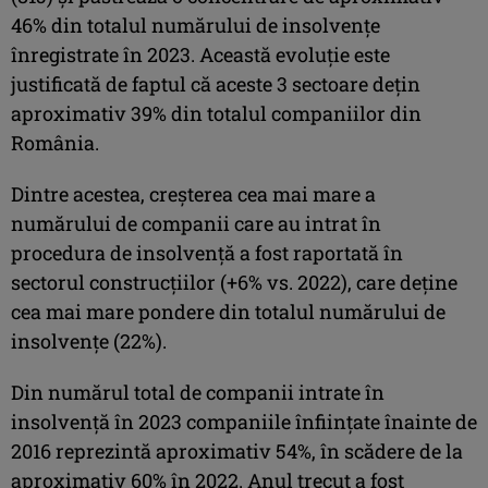
46% din totalul numărului de insolvențe
înregistrate în 2023. Această evoluție este
justificată de faptul că aceste 3 sectoare dețin
aproximativ 39% din totalul companiilor din
România.
Dintre acestea, creșterea cea mai mare a
numărului de companii care au intrat în
procedura de insolvență a fost raportată în
sectorul construcțiilor (+6% vs. 2022), care deține
cea mai mare pondere din totalul numărului de
insolvențe (22%).
Din numărul total de companii intrate în
insolvență în 2023 companiile înființate înainte de
2016 reprezintă aproximativ 54%, în scădere de la
aproximativ 60% în 2022. Anul trecut a fost