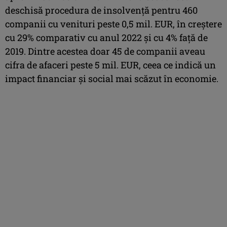
deschisă procedura de insolvență pentru 460
companii cu venituri peste 0,5 mil. EUR, în creștere
cu 29% comparativ cu anul 2022 și cu 4% față de
2019. Dintre acestea doar 45 de companii aveau
cifra de afaceri peste 5 mil. EUR, ceea ce indică un
impact financiar și social mai scăzut în economie.