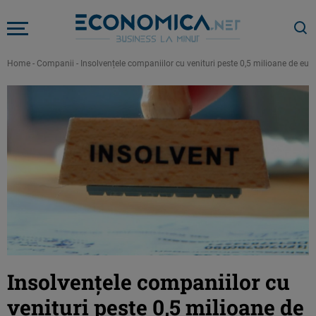
Home
-
Companii
-
Insolvențele companiilor cu venituri peste 0,5 milioane de eu
Insolvențele companiilor cu
venituri peste 0,5 milioane de