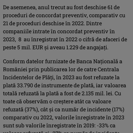
De asemenea, anul trecut au fost deschise 61 de
proceduri de concordat preventiv, comparativ cu
21 de proceduri deschise în 2022. Dintre
companiile intrate în concordat preventiv în
2023, 8 au înregistrat în 2022 o cifră de afaceri de
peste 5 mil. EUR și aveau 1.229 de angajați.
Conform datelor furnizate de Banca Națională a
României prin publicarea lor de catre Centrala
Incidentelor de Plăți, în 2023 au fost refuzate la
plată 33.790 de instrumente de plată, iar valoarea
totală refuzată la plată a fost de 2.135 mil. lei. Cu
toate că observăm o creștere atât ca valoare
refuzată (37%), cât și ca număr de incidente (17%)
comparativ cu 2022, valorile înregistrate în 2023
sunt sub valorile înregistrate în 2019: -33% ca