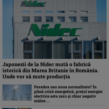
Japonezii de la Nidec mută o fabrică
istorică din Marea Britanie în România.
Unde vor să mute producția
Paradox sau noua normalitate? În
plină criză energetică, prețul energiei
electrice este zero și chiar negativ
mâine ...