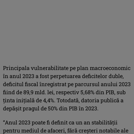
Principala vulnerabilitate pe plan macroeconomic
în anul 2023 a fost perpetuarea deficitelor duble,
deficitul fiscal înregistrat pe parcursul anului 2023
fiind de 89,9 mld. lei, respectiv 5,68% din PIB, sub
ținta inițială de 4,4%. Totodată, datoria publică a
depășit pragul de 50% din PIB în 2023.
“Anul 2023 poate fi definit ca un an stabilității
pentru mediul de afaceri, fără creșteri notabile ale