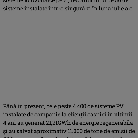
sisteme instalate într-o singură zi în luna iulie a.c.
Până în prezent, cele peste 4.400 de sisteme PV
instalate de companie la clienții casnici în ultimii
4 ani au generat 21,21GWh de energie regenerabilă
și au salvat aproximativ 11.000 de tone de emisii de