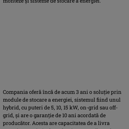
monteze și sisteme de stocare a energiei.
Compania oferă încă de acum 3 ani o soluție prin
module de stocare a energiei, sistemul fiind unul
hybrid, cu puteri de 5, 10, 15 kW, on-grid sau off-
grid, și are o garanție de 10 ani acordată de
producător. Acesta are capacitatea de a livra