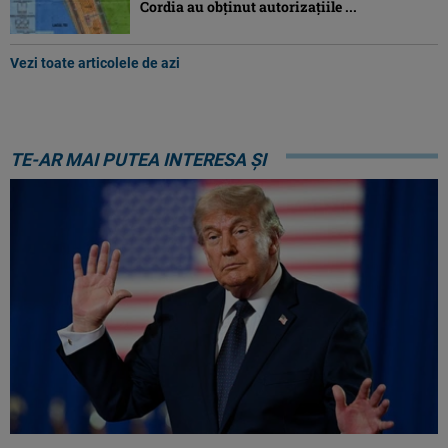
Cordia au obținut autorizațiile ...
Vezi toate articolele de azi
TE-AR MAI PUTEA INTERESA ȘI