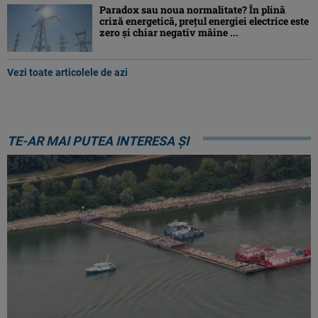
Paradox sau noua normalitate? În plină
criză energetică, prețul energiei electrice este
zero și chiar negativ mâine ...
Vezi toate articolele de azi
TE-AR MAI PUTEA INTERESA ȘI