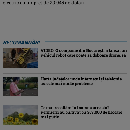
electric cu un preț de 29.945 de dolari
RECOMANDĂRI
VIDEO. O companie din București a lansat un
vehicul robot care poate să doboare drone, să
...
Harta județelor unde internetul și telefonia
au cele mai multe probleme
Ce mai recoltăm în toamna aceasta?
Fermierii au cultivat cu 353.000 de hectare
mai puțin ...