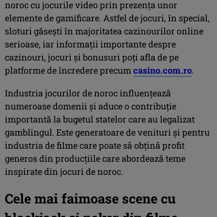
noroc cu jocurile video prin prezența unor
elemente de gamificare. Astfel de jocuri, în special,
sloturi găsești în majoritatea cazinourilor online
serioase, iar informații importante despre
cazinouri, jocuri și bonusuri poți afla de pe
platforme de încredere precum
casino.com.ro
.
Industria jocurilor de noroc influențează
numeroase domenii și aduce o contribuție
importantă la bugetul statelor care au legalizat
gamblingul. Este generatoare de venituri și pentru
industria de filme care poate să obțină profit
generos din producțiile care abordează teme
inspirate din jocuri de noroc.
Cele mai faimoase scene cu