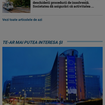
deschiderii procedurii de insolvență.
Societatea dă asigurări că activitatea ...
Vezi toate articolele de azi
TE-AR MAI PUTEA INTERESA ȘI