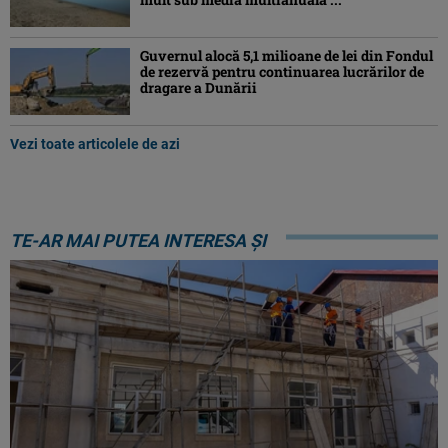
Guvernul alocă 5,1 milioane de lei din Fondul
de rezervă pentru continuarea lucrărilor de
dragare a Dunării
Vezi toate articolele de azi
TE-AR MAI PUTEA INTERESA ȘI