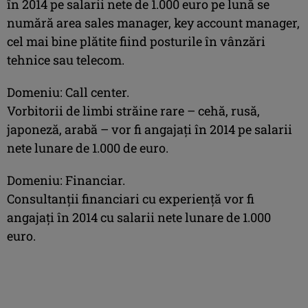
în 2014 pe salarii nete de 1.000 euro pe lună se
numără area sales manager, key account manager,
cel mai bine plătite fiind posturile în vânzări
tehnice sau telecom.
Domeniu: Call center.
Vorbitorii de limbi străine rare – cehă, rusă,
japoneză, arabă – vor fi angajaţi în 2014 pe salarii
nete lunare de 1.000 de euro.
Domeniu: Financiar.
Consultanţii financiari cu experienţă vor fi
angajaţi în 2014 cu salarii nete lunare de 1.000
euro.