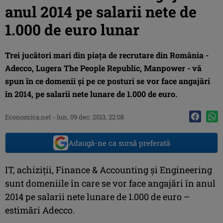
anul 2014 pe salarii nete de
1.000 de euro lunar
Trei jucători mari din piaţa de recrutare din România -
Adecco, Lugera The People Republic, Manpower - vă
spun în ce domenii şi pe ce posturi se vor face angajări
în 2014, pe salarii nete lunare de 1.000 de euro.
Economica.net -
lun, 09 dec. 2013, 22:08
Adaugă-ne ca sursă preferată
IT, achiziţii, Finance & Accounting şi Engineering
sunt domeniile în care se vor face angajări în anul
2014 pe salarii nete lunare de 1.000 de euro –
estimări Adecco.