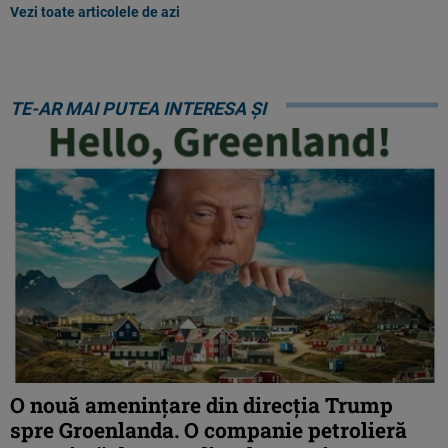
Vezi toate articolele de azi
TE-AR MAI PUTEA INTERESA ȘI
O nouă amenințare din direcția Trump
spre Groenlanda. O companie petrolieră