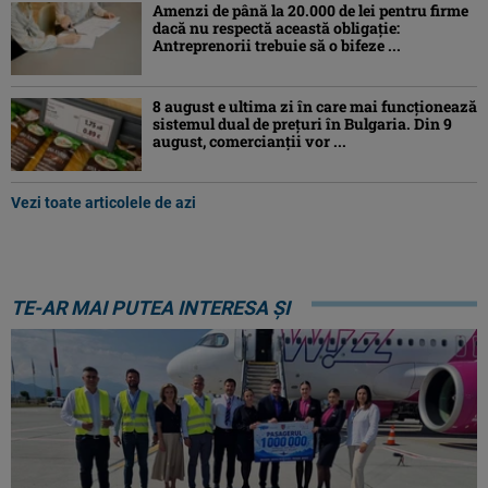
Amenzi de până la 20.000 de lei pentru firme
dacă nu respectă această obligație:
Antreprenorii trebuie să o bifeze ...
8 august e ultima zi în care mai funcționează
sistemul dual de prețuri în Bulgaria. Din 9
august, comercianții vor ...
Vezi toate articolele de azi
TE-AR MAI PUTEA INTERESA ȘI