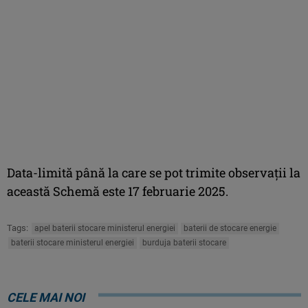
Data-limită până la care se pot trimite observaţii la
această Schemă este 17 februarie 2025.
Tags:
apel baterii stocare ministerul energiei
baterii de stocare energie
baterii stocare ministerul energiei
burduja baterii stocare
CELE MAI NOI