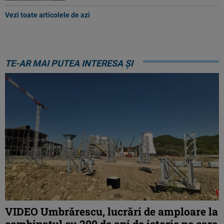
Vezi toate articolele de azi
TE-AR MAI PUTEA INTERESA ȘI
VIDEO Umbrărescu, lucrări de amploare la