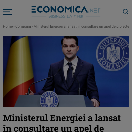
Home
-
Companii
-
Ministerul Energiei a lansat în consultare un apel de proiecte d
Ministerul Energiei a lansat
în consultare un apel de