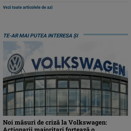
Vezi toate articolele de azi
TE-AR MAI PUTEA INTERESA ȘI
Noi măsuri de criză la Volkswagen:
Acționarii majoritari forțează o