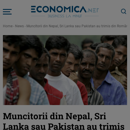
Home
-
News
-
Muncitorii din Nepal, Sri Lanka sau Pakistan au trimis din România
Muncitorii din Nepal, Sri
Lanka sau Pakistan au trimis