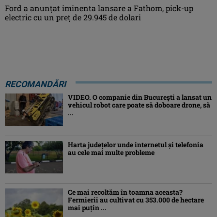
Ford a anunțat iminenta lansare a Fathom, pick-up
electric cu un preț de 29.945 de dolari
RECOMANDĂRI
VIDEO. O companie din București a lansat un
vehicul robot care poate să doboare drone, să
...
Harta județelor unde internetul și telefonia
au cele mai multe probleme
Ce mai recoltăm în toamna aceasta?
Fermierii au cultivat cu 353.000 de hectare
mai puțin ...