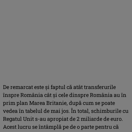
De remarcat este și faptul că atât transferurile
înspre România cât și cele dinspre România au în
prim plan Marea Britanie, după cum se poate
vedea în tabelul de mai jos. În total, schimburile cu
Regatul Unit s-au apropiat de 2 miliarde de euro.
Acest lucru se întâmplă pe de o parte pentru că