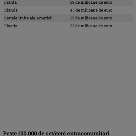
Franța
59 de milioane de euro
Irlanda
45 de milioane de euro
Statele Unite ale Americii
35 de milioane de euro
Elveția
33 de milioane de euro
Peste 100.000 de cetăţeni extracomunitari