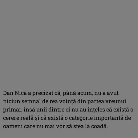
Dan Nica a precizat că, până acum, nu a avut
niciun semnal de rea voinţă din partea vreunui
primar, însă unii dintre ei nu au înţeles că există o
cerere reală şi că există o categorie importantă de
oameni care nu mai vor să stea la coadă.