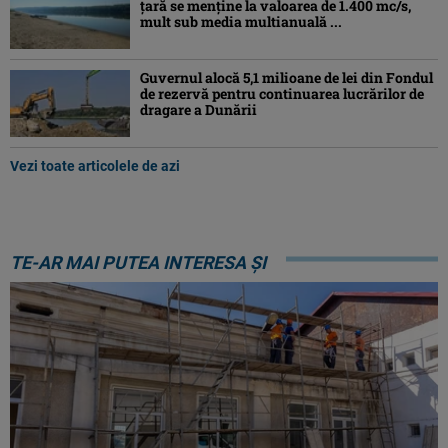
țară se menține la valoarea de 1.400 mc/s,
mult sub media multianuală ...
Guvernul alocă 5,1 milioane de lei din Fondul
de rezervă pentru continuarea lucrărilor de
dragare a Dunării
Vezi toate articolele de azi
TE-AR MAI PUTEA INTERESA ȘI