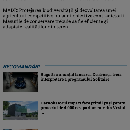
MADR: Protejarea biodiversităţii şi dezvoltarea unei
agriculturi competitive nu sunt obiective contradictorii.
Măsurile de conservare trebuie să fie eficiente şi
adaptate realităţilor din teren
RECOMANDĂRI
Bugatti a anunțat lansarea Destrier, a treia
interpretare a programului Solitaire
Dezvoltatorul Impact face primii pași pentru
proiectul de 4.000 de apartamente din Vestul
...