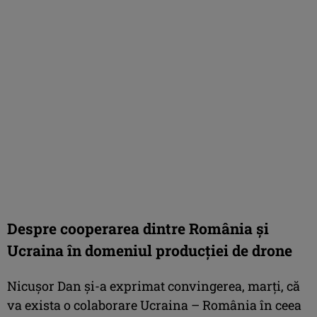
Despre cooperarea dintre România și
Ucraina în domeniul producției de drone
Nicuşor Dan şi-a exprimat convingerea, marţi, că
va exista o colaborare Ucraina – România în ceea