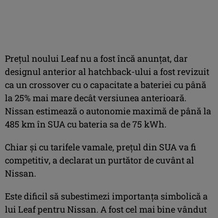
Prețul noului Leaf nu a fost încă anunțat, dar
designul anterior al hatchback-ului a fost revizuit
ca un crossover cu o capacitate a bateriei cu până
la 25% mai mare decât versiunea anterioară.
Nissan estimează o autonomie maximă de până la
485 km în SUA cu bateria sa de 75 kWh.
Chiar și cu tarifele vamale, prețul din SUA va fi
competitiv, a declarat un purtător de cuvânt al
Nissan.
Este dificil să subestimezi importanța simbolică a
lui Leaf pentru Nissan. A fost cel mai bine vândut