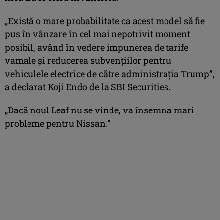
„Există o mare probabilitate ca acest model să fie
pus în vânzare în cel mai nepotrivit moment
posibil, având în vedere impunerea de tarife
vamale și reducerea subvențiilor pentru
vehiculele electrice de către administrația Trump”,
a declarat Koji Endo de la SBI Securities.
„Dacă noul Leaf nu se vinde, va însemna mari
probleme pentru Nissan.”