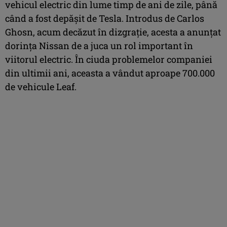
vehicul electric din lume timp de ani de zile, până
când a fost depășit de Tesla. Introdus de Carlos
Ghosn, acum decăzut în dizgrație, acesta a anunțat
dorința Nissan de a juca un rol important în
viitorul electric. În ciuda problemelor companiei
din ultimii ani, aceasta a vândut aproape 700.000
de vehicule Leaf.