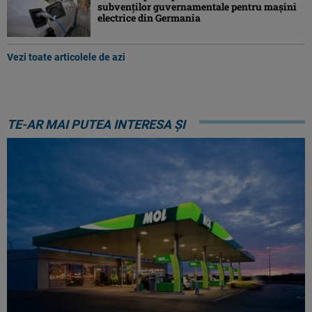
subvenţilor guvernamentale pentru mașini
electrice din Germania
Vezi toate articolele de azi
TE-AR MAI PUTEA INTERESA ȘI