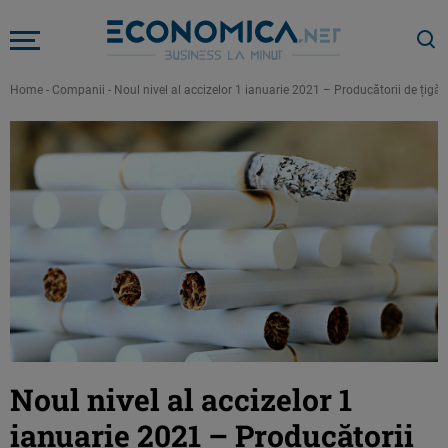
Home
-
Companii
-
Noul nivel al accizelor 1 ianuarie 2021 – Producătorii de țigări:
Noul nivel al accizelor 1
ianuarie 2021 – Producătorii