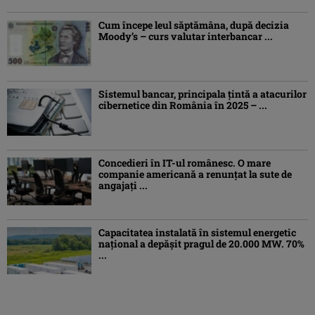
Cum începe leul săptămâna, după decizia
Moody’s – curs valutar interbancar ...
Sistemul bancar, principala țintă a atacurilor
cibernetice din România în 2025 – ...
Concedieri în IT-ul românesc. O mare
companie americană a renunțat la sute de
angajați ...
Capacitatea instalată în sistemul energetic
național a depășit pragul de 20.000 MW. 70%
...