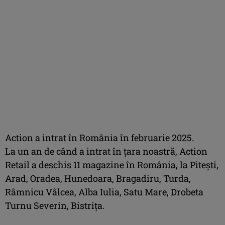
Action a intrat în România în februarie 2025.
La un an de când a intrat în ţara noastră, Action
Retail a deschis 11 magazine în România, la Piteşti,
Arad, Oradea, Hunedoara, Bragadiru, Turda,
Râmnicu Vâlcea, Alba Iulia, Satu Mare, Drobeta
Turnu Severin, Bistriţa.