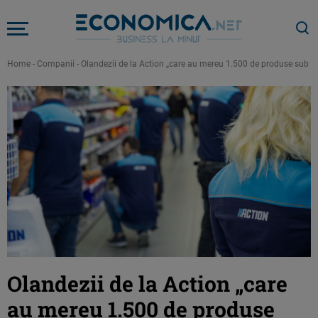
Home
-
Companii
-
Olandezii de la Action „care au mereu 1.500 de produse sub 5
Olandezii de la Action „care
au mereu 1.500 de produse