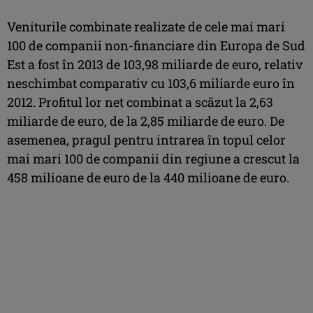
Veniturile combinate realizate de cele mai mari
100 de companii non-financiare din Europa de Sud
Est a fost în 2013 de 103,98 miliarde de euro, relativ
neschimbat comparativ cu 103,6 miliarde euro în
2012. Profitul lor net combinat a scăzut la 2,63
miliarde de euro, de la 2,85 miliarde de euro. De
asemenea, pragul pentru intrarea în topul celor
mai mari 100 de companii din regiune a crescut la
458 milioane de euro de la 440 milioane de euro.