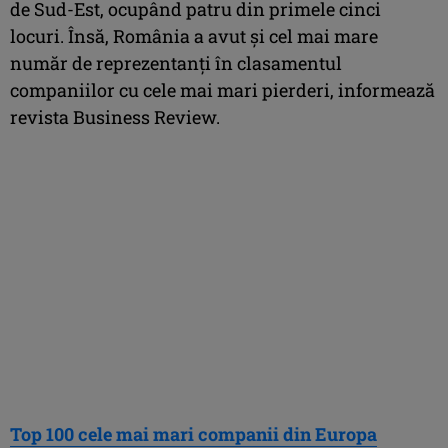
de Sud-Est, ocupând patru din primele cinci
locuri. Însă, România a avut și cel mai mare
număr de reprezentanți în clasamentul
companiilor cu cele mai mari pierderi, informează
revista Business Review.
Top 100 cele mai mari companii din Europa