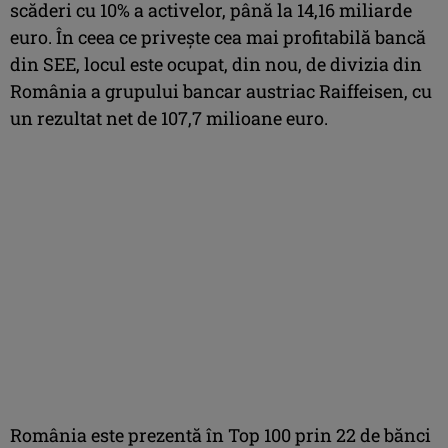
scăderi cu 10% a activelor, până la 14,16 miliarde
euro. În ceea ce privește cea mai profitabilă bancă
din SEE, locul este ocupat, din nou, de divizia din
România a grupului bancar austriac Raiffeisen, cu
un rezultat net de 107,7 milioane euro.
România este prezentă în Top 100 prin 22 de bănci