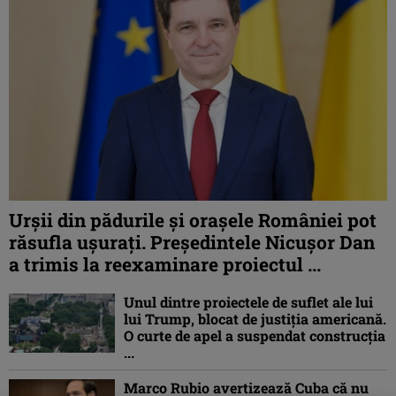
Urșii din pădurile și orașele României pot
răsufla ușurați. Președintele Nicușor Dan
a trimis la reexaminare proiectul ...
Unul dintre proiectele de suflet ale lui
lui Trump, blocat de justiția americană.
O curte de apel a suspendat construcția
...
Marco Rubio avertizează Cuba că nu