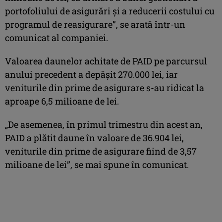
portofoliului de asigurări şi a reducerii costului cu
programul de reasigurare”, se arată într-un
comunicat al companiei.
Valoarea daunelor achitate de PAID pe parcursul
anului precedent a depăşit 270.000 lei, iar
veniturile din prime de asigurare s-au ridicat la
aproape 6,5 milioane de lei.
„De asemenea, în primul trimestru din acest an,
PAID a plătit daune în valoare de 36.904 lei,
veniturile din prime de asigurare fiind de 3,57
milioane de lei”, se mai spune în comunicat.