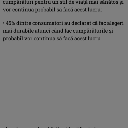
cumpărături pentru un stil de viață mai sănătos și
vor continua probabil să facă acest lucru;
• 45% dintre consumatori au declarat că fac alegeri
mai durabile atunci când fac cumpărăturile și
probabil vor continua să facă acest lucru.