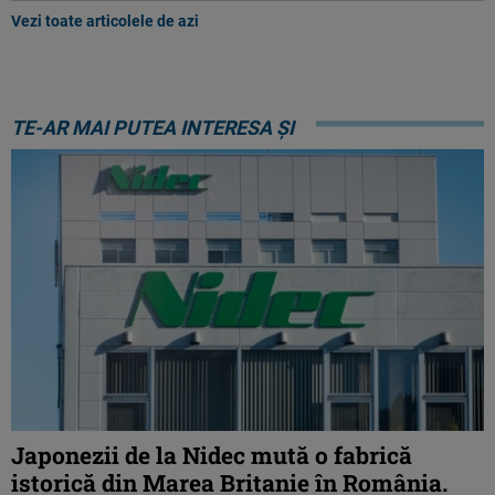
Vezi toate articolele de azi
TE-AR MAI PUTEA INTERESA ȘI
Japonezii de la Nidec mută o fabrică
istorică din Marea Britanie în România.