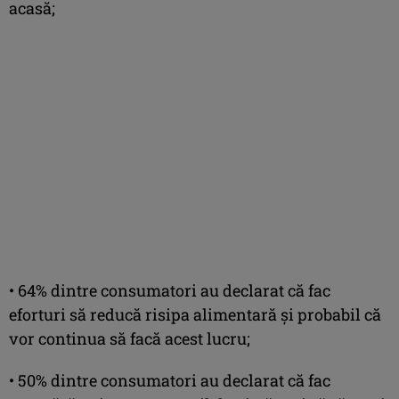
acasă;
• 64% dintre consumatori au declarat că fac
eforturi să reducă risipa alimentară și probabil că
vor continua să facă acest lucru;
• 50% dintre consumatori au declarat că fac