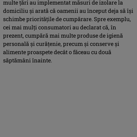
multe țări au implementat măsuri de izolare la
domiciliu și arată că oamenii au început deja să își
schimbe prioritățile de cumpărare. Spre exemplu,
cei mai mulți consumatori au declarat că, în
prezent, cumpără mai multe produse de igienă
personală și curățenie, precum și conserve și
alimente proaspete decât o făceau cu două
săptămâni înainte.