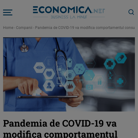
Home
-
Companii
-
Pandemia de COVID-19 va modifica comportamentul consumato
Pandemia de COVID-19 va
modifica comportamentul