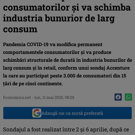
consumatorilor şi va schimba
industria bunurior de larg
consum
Pandemia COVID-19 va modifica permanent
comportamentele consumatorilor și va produce
schimbări structurale de durată în industria bunurilor de
larg consum și în retail, conform unui sondaj Accenture
la care au participat peste 3.000 de consumatori din 15
țări de pe cinci continente.
Economica.net -
lun, 11 mai 2020, 08:29
Adaugă-ne ca sursă preferată
Sondajul a fost realizat între 2 și 6 aprilie, după ce