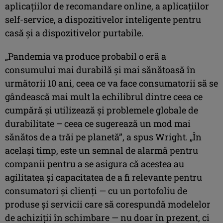
aplicațiilor de recomandare online, a aplicațiilor
self-service, a dispozitivelor inteligente pentru
casă și a dispozitivelor purtabile.
„Pandemia va produce probabil o eră a
consumului mai durabilă și mai sănătoasă în
următorii 10 ani, ceea ce va face consumatorii să se
gândească mai mult la echilibrul dintre ceea ce
cumpără și utilizează și problemele globale de
durabilitate – ceea ce sugerează un mod mai
sănătos de a trăi pe planetă”, a spus Wright. „În
același timp, este un semnal de alarmă pentru
companii pentru a se asigura că acestea au
agilitatea și capacitatea de a fi relevante pentru
consumatori și clienți — cu un portofoliu de
produse și servicii care să corespundă modelelor
de achiziții în schimbare — nu doar în prezent, ci