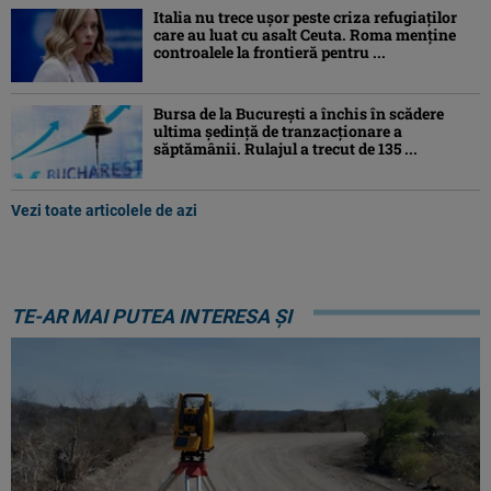
Italia nu trece ușor peste criza refugiaților
care au luat cu asalt Ceuta. Roma menține
controalele la frontieră pentru ...
Bursa de la București a închis în scădere
ultima ședință de tranzacționare a
săptămânii. Rulajul a trecut de 135 ...
Vezi toate articolele de azi
TE-AR MAI PUTEA INTERESA ȘI