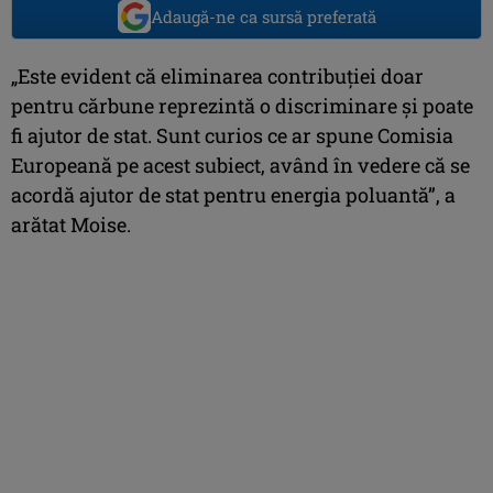
Adaugă-ne ca sursă preferată
„Este evident că eliminarea contribuţiei doar
pentru cărbune reprezintă o discriminare şi poate
fi ajutor de stat. Sunt curios ce ar spune Comisia
Europeană pe acest subiect, având în vedere că se
acordă ajutor de stat pentru energia poluantă”, a
arătat Moise.