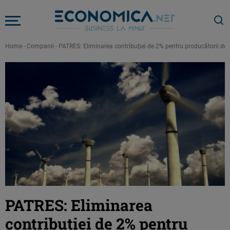
Home
-
Companii
-
PATRES: Eliminarea contribuţiei de 2% pentru producătorii de e
PATRES: Eliminarea
contribuţiei de 2% pentru