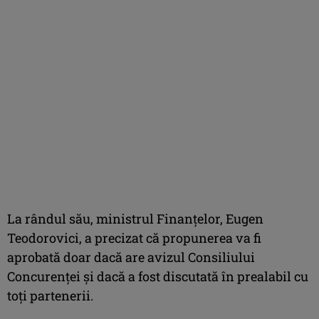
La rândul său, ministrul Finanţelor, Eugen
Teodorovici, a precizat că propunerea va fi
aprobată doar dacă are avizul Consiliului
Concurenţei şi dacă a fost discutată în prealabil cu
toţi partenerii.