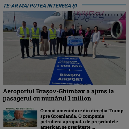
TE-AR MAI PUTEA INTERESA ȘI
Aeroportul Brașov-Ghimbav a ajuns la
pasagerul cu numărul 1 milion
O nouă amenințare din direcția Trump
spre Groenlanda. O companie
petrolieră apropiată de președintele
american se pregătește ...