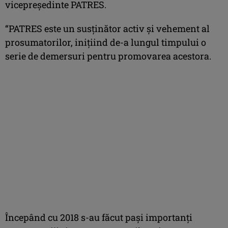
vicepreședinte PATRES.
“PATRES este un susținător activ și vehement al
prosumatorilor, inițiind de-a lungul timpului o
serie de demersuri pentru promovarea acestora.
Începând cu 2018 s-au făcut pași importanți