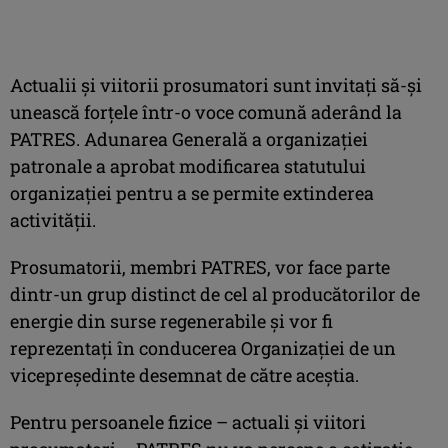
Actualii și viitorii prosumatori sunt invitați să-și
unească forțele într-o voce comună aderând la
PATRES. Adunarea Generală a organizației
patronale a aprobat modificarea statutului
organizației pentru a se permite extinderea
activității.
Prosumatorii, membri PATRES, vor face parte
dintr-un grup distinct de cel al producătorilor de
energie din surse regenerabile și vor fi
reprezentați în conducerea Organizației de un
vicepreședinte desemnat de către aceștia.
Pentru persoanele fizice – actuali și viitori