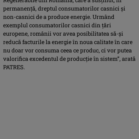
permanență, dreptul consumatorilor casnici și
non-casnici de a produce energie. Urmând
exemplul consumatorilor casnici din țări
europene, românii vor avea posibilitatea să-și
reducă facturile la energie în noua calitate în care
nu doar vor consuma ceea ce produc, ci vor putea
valorifica excedentul de producţie în sistem”, arată
PATRES.