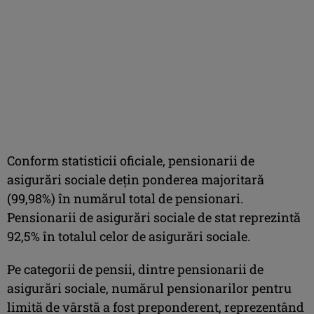
Conform statisticii oficiale, pensionarii de
asigurări sociale deţin ponderea majoritară
(99,98%) în numărul total de pensionari.
Pensionarii de asigurări sociale de stat reprezintă
92,5% în totalul celor de asigurări sociale.
Pe categorii de pensii, dintre pensionarii de
asigurări sociale, numărul pensionarilor pentru
limită de vârstă a fost preponderent, reprezentând