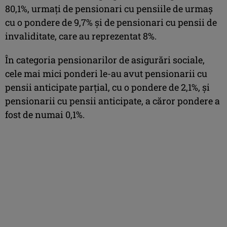
80,1%, urmaţi de pensionari cu pensiile de urmaş
cu o pondere de 9,7% şi de pensionari cu pensii de
invaliditate, care au reprezentat 8%.
În categoria pensionarilor de asigurări sociale,
cele mai mici ponderi le-au avut pensionarii cu
pensii anticipate parţial, cu o pondere de 2,1%, şi
pensionarii cu pensii anticipate, a căror pondere a
fost de numai 0,1%.