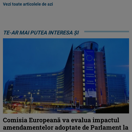
Vezi toate articolele de azi
TE-AR MAI PUTEA INTERESA ȘI
Comisia Europeană va evalua impactul
amendamentelor adoptate de Parlament la