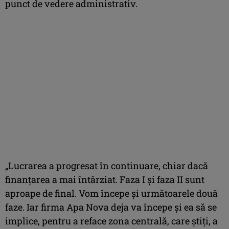
punct de vedere administrativ.
„Lucrarea a progresat în continuare, chiar dacă
finanțarea a mai întârziat. Faza I și faza II sunt
aproape de final. Vom începe și următoarele două
faze. Iar firma Apa Nova deja va începe și ea să se
implice, pentru a reface zona centrală, care știți, a