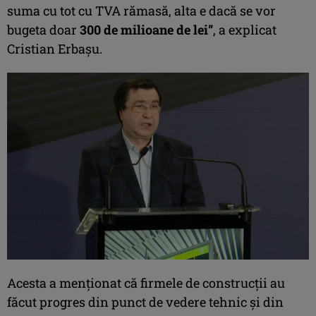
suma cu tot cu TVA rămasă, alta e dacă se vor
bugeta doar
300 de milioane de lei”
, a explicat
Cristian Erbașu.
Acesta a menționat că firmele de construcții au
făcut progres din punct de vedere tehnic și din