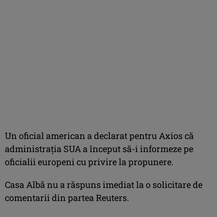
Un oficial american a declarat pentru Axios că
administraţia SUA a început să-i informeze pe
oficialii europeni cu privire la propunere.
Casa Albă nu a răspuns imediat la o solicitare de
comentarii din partea Reuters.