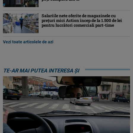
Salariile nete oferite de magazinele cu
prețuri mici Action încep de la 1.500 de lei
pentru lucrători comerciali part-time
Vezi toate articolele de azi
TE-AR MAI PUTEA INTERESA ȘI