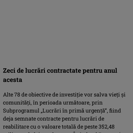
Zeci de lucrări contractate pentru anul
acesta
Alte 78 de obiective de investiție vor salva vieți și
comunități, în perioada următoare, prin
Subprogramul „Lucrări în primă urgență”, fiind
deja semnate contracte pentru lucrări de
reabilitare cu o valoare totală de peste 352,48