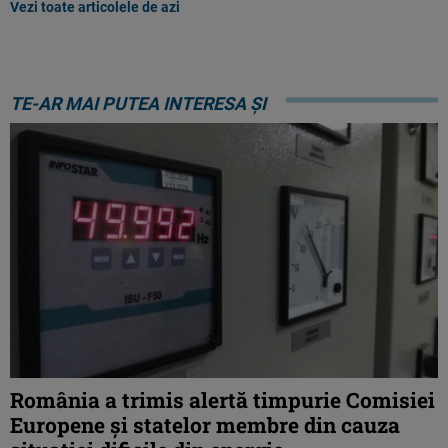
Vezi toate articolele de azi
TE-AR MAI PUTEA INTERESA ȘI
România a trimis alertă timpurie Comisiei
Europene și statelor membre din cauza