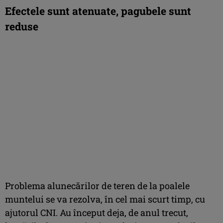
Efectele sunt atenuate, pagubele sunt
reduse
Problema alunecărilor de teren de la poalele
muntelui se va rezolva, în cel mai scurt timp, cu
ajutorul CNI. Au început deja, de anul trecut,