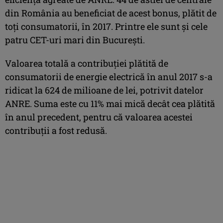
din România au beneficiat de acest bonus, plătit de
toţi consumatorii, în 2017. Printre ele sunt şi cele
patru CET-uri mari din Bucureşti.
Valoarea totală a contribuţiei plătită de
consumatorii de energie electrică în anul 2017 s-a
ridicat la 624 de milioane de lei, potrivit datelor
ANRE. Suma este cu 11% mai mică decât cea plătită
în anul precedent, pentru că valoarea acestei
contribuţii a fost redusă.