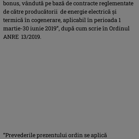
bonus, vândută pe bază de contracte reglementate
de către producătorii de energie electrică şi
termică în cogenerare, aplicabil în perioada 1
martie-30 iunie 2019”, după cum scrie în Ordinul
ANRE 13/2019.
“Prevederile prezentului ordin se aplică