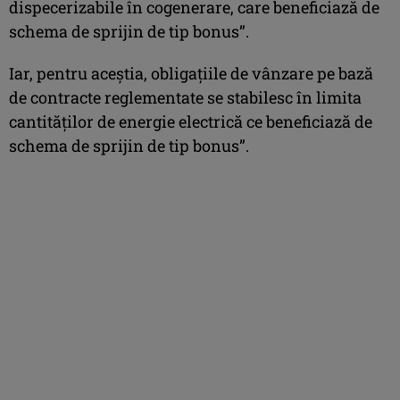
dispecerizabile în cogenerare, care beneficiază de
schema de sprijin de tip bonus”.
Iar, pentru aceştia, obligațiile de vânzare pe bază
de contracte reglementate se stabilesc în limita
cantităților de energie electrică ce beneficiază de
schema de sprijin de tip bonus”.