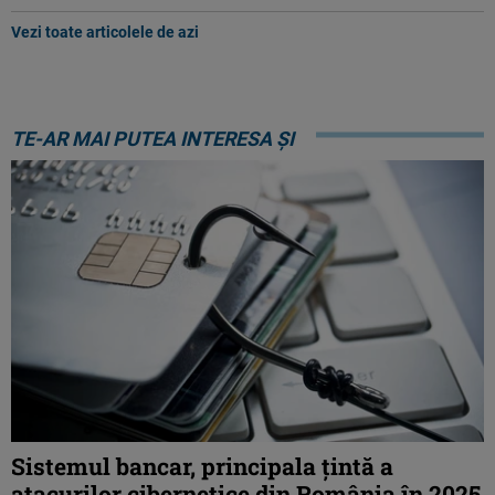
Vezi toate articolele de azi
TE-AR MAI PUTEA INTERESA ȘI
Sistemul bancar, principala țintă a
atacurilor cibernetice din România în 2025