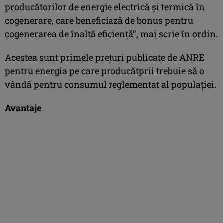
producătorilor de energie electrică şi termică în
cogenerare, care beneficiază de bonus pentru
cogenerarea de înaltă eficienţă”, mai scrie în ordin.
Acestea sunt primele preţuri publicate de ANRE
pentru energia pe care producătprii trebuie să o
vândă pentru consumul reglementat al populaţiei.
Avantaje