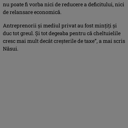
nu poate fi vorba nici de reducere a deficitului, nici
de relansare economică.
Antreprenorii și mediul privat au fost mințiți și
duc tot greul. Și tot degeaba pentru că cheltuielile
cresc mai mult decât creșterile de taxe”, a mai scris
Năsui.