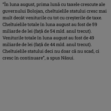
“În luna august, prima lună cu taxele crescute ale
guvernului Bolojan, cheltuielile statului cresc mai
mult decât veniturile cu tot cu creșterile de taxe.
Cheltuielile totale în luna august au fost de 59
miliarde de lei (față de 54 mld. anul trecut).
Veniturile totale în luna august au fost de 49
miliarde de lei (față de 44 mld. anul trecut).
Cheltuielile statului deci nu doar că nu scad, ci
cresc în continuare”, a spus Năsui.